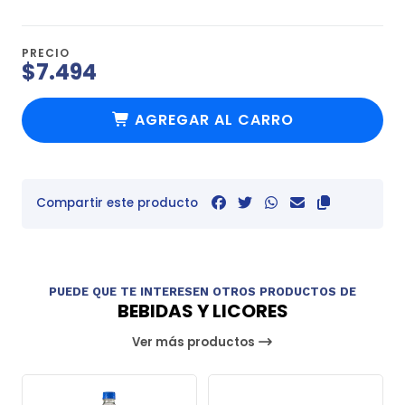
PRECIO
$7.494
AGREGAR AL CARRO
Compartir este producto
PUEDE QUE TE INTERESEN OTROS PRODUCTOS DE
BEBIDAS Y LICORES
Ver más productos