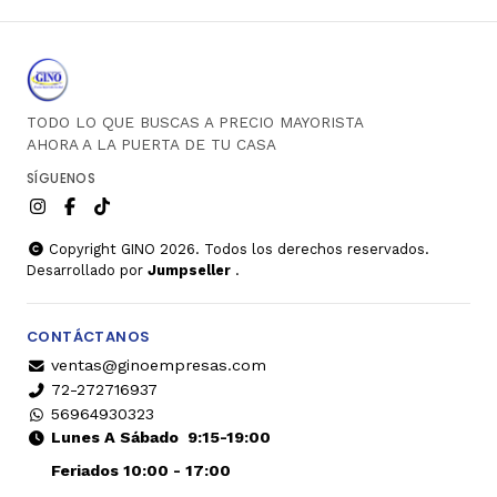
TODO LO QUE BUSCAS A PRECIO MAYORISTA
AHORA A LA PUERTA DE TU CASA
SÍGUENOS
Copyright GINO 2026. Todos los derechos reservados.
Desarrollado por
Jumpseller
.
CONTÁCTANOS
ventas@ginoempresas.com
72-272716937
56964930323
Lunes A Sábado
9:15-19:00
Feriados 10:00 - 17:00