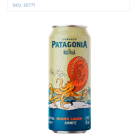
SKU: 20771