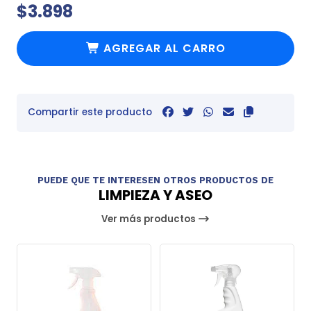
$3.898
AGREGAR AL CARRO
Compartir este producto
PUEDE QUE TE INTERESEN OTROS PRODUCTOS DE
LIMPIEZA Y ASEO
Ver más productos