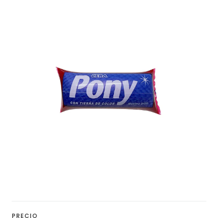
PRECIO