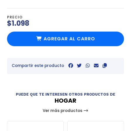
PRECIO
$1.098
AGREGAR AL CARRO
Compartir este producto
PUEDE QUE TE INTERESEN OTROS PRODUCTOS DE
HOGAR
Ver más productos