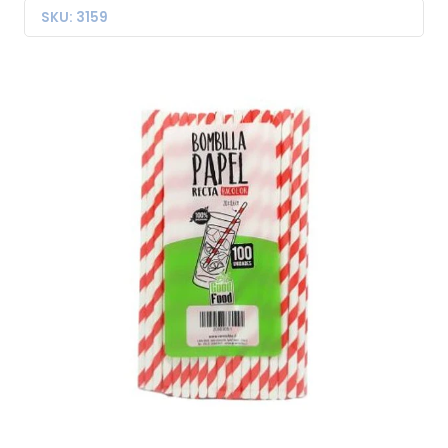
SKU: 3159