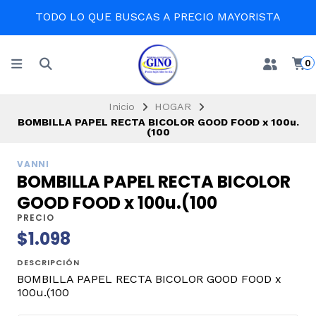
TODO LO QUE BUSCAS A PRECIO MAYORISTA
0
Inicio
HOGAR
BOMBILLA PAPEL RECTA BICOLOR GOOD FOOD x 100u.
(100
VANNI
BOMBILLA PAPEL RECTA BICOLOR
GOOD FOOD x 100u.(100
PRECIO
$1.098
DESCRIPCIÓN
BOMBILLA PAPEL RECTA BICOLOR GOOD FOOD x
100u.(100