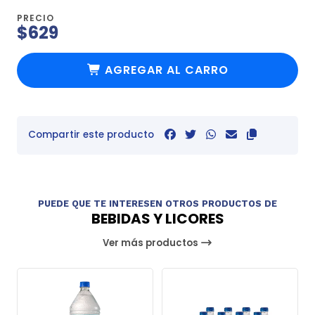
PRECIO
$629
AGREGAR AL CARRO
Compartir este producto
PUEDE QUE TE INTERESEN OTROS PRODUCTOS DE
BEBIDAS Y LICORES
Ver más productos