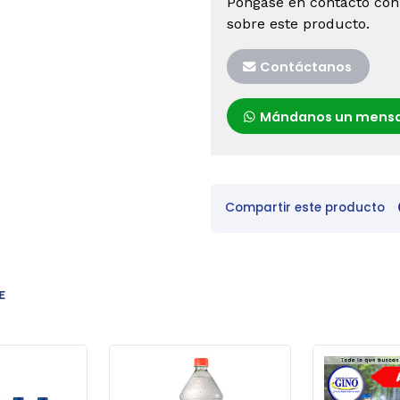
Póngase en contacto con
sobre este producto.
Contáctanos
Mándanos un mensa
Compartir este producto
E