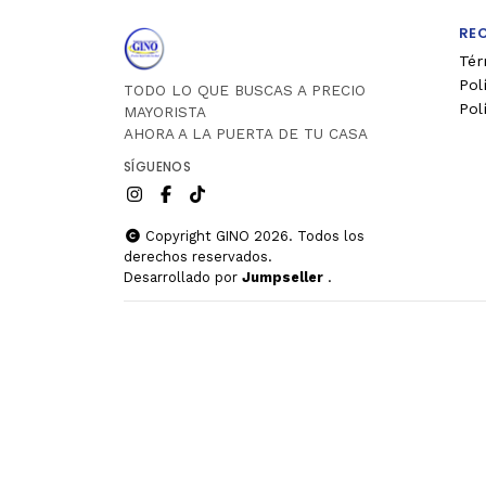
RE
Tér
Pol
TODO LO QUE BUSCAS A PRECIO
Pol
MAYORISTA
AHORA A LA PUERTA DE TU CASA
SÍGUENOS
Copyright GINO 2026. Todos los
derechos reservados.
Desarrollado por
Jumpseller
.