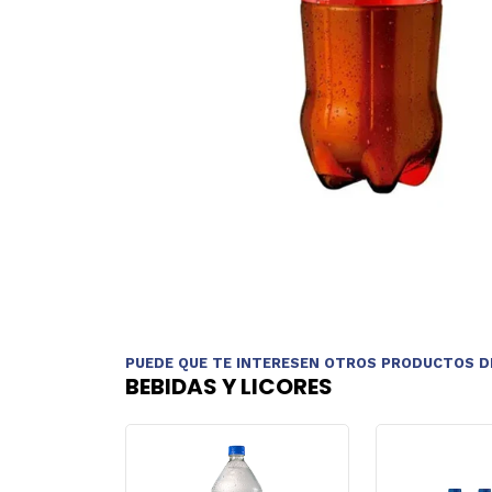
PUEDE QUE TE INTERESEN OTROS PRODUCTOS D
BEBIDAS Y LICORES