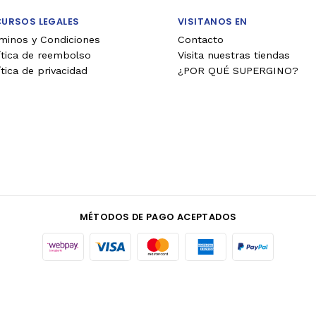
CURSOS LEGALES
VISITANOS EN
minos y Condiciones
Contacto
ítica de reembolso
Visita nuestras tiendas
ítica de privacidad
¿POR QUÉ SUPERGINO?
MÉTODOS DE PAGO ACEPTADOS