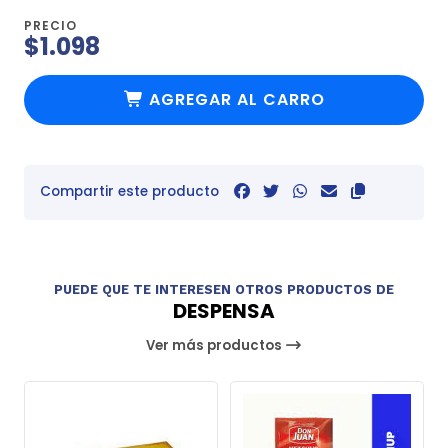
PRECIO
$1.098
AGREGAR AL CARRO
Compartir este producto
PUEDE QUE TE INTERESEN OTROS PRODUCTOS DE
DESPENSA
Ver más productos