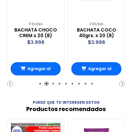
FRUNA
FRUNA
BACHATA CHOCO
BACHATA COCO
CREM x 20 (8)
40grs. x 20 (8)
$3.998
$3.998
Agregar al
Agregar al
Carro
Carro
PUEDE QUE TE INTERESEN ESTOS
Productos recomendados