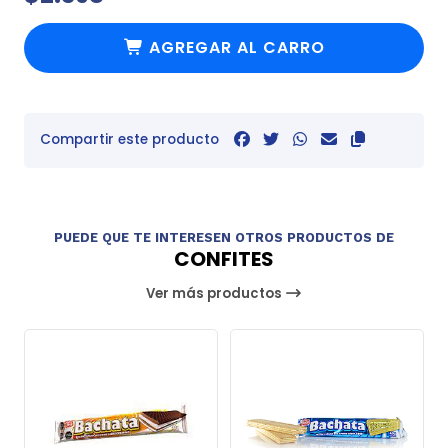
AGREGAR AL CARRO
Compartir este producto
PUEDE QUE TE INTERESEN OTROS PRODUCTOS DE
CONFITES
Ver más productos