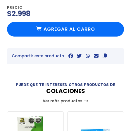
PRECIO
$2.998
AGREGAR AL CARRO
Compartir este producto
PUEDE QUE TE INTERESEN OTROS PRODUCTOS DE
COLACIONES
Ver más productos