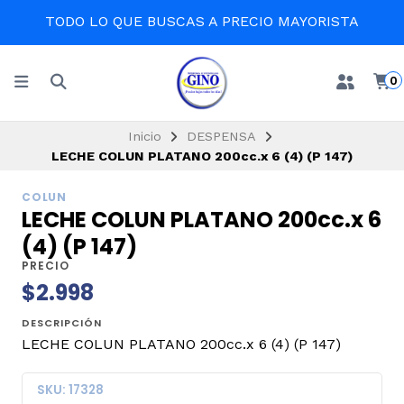
TODO LO QUE BUSCAS A PRECIO MAYORISTA
0
Inicio
DESPENSA
LECHE COLUN PLATANO 200cc.x 6 (4) (P 147)
COLUN
LECHE COLUN PLATANO 200cc.x 6
(4) (P 147)
PRECIO
$2.998
DESCRIPCIÓN
LECHE COLUN PLATANO 200cc.x 6 (4) (P 147)
SKU: 17328