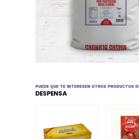
PUEDE QUE TE INTERESEN OTROS PRODUCTOS D
DESPENSA