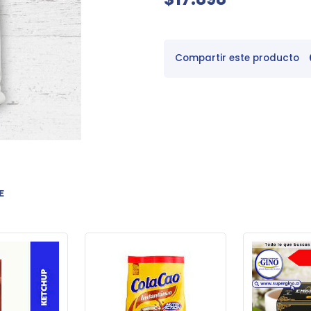
Compartir este producto
E