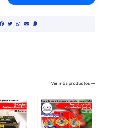
Ver más productos