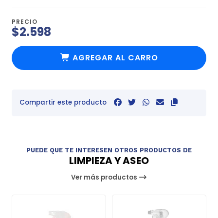
PRECIO
$2.598
AGREGAR AL CARRO
Compartir este producto
PUEDE QUE TE INTERESEN OTROS PRODUCTOS DE
LIMPIEZA Y ASEO
Ver más productos