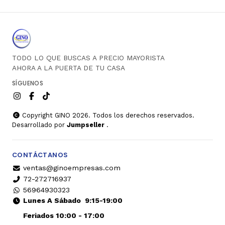
TODO LO QUE BUSCAS A PRECIO MAYORISTA
AHORA A LA PUERTA DE TU CASA
SÍGUENOS
Copyright GINO 2026. Todos los derechos reservados.
Desarrollado por
Jumpseller
.
CONTÁCTANOS
ventas@ginoempresas.com
72-272716937
56964930323
Lunes A Sábado
9:15-19:00
Feriados 10:00 - 17:00