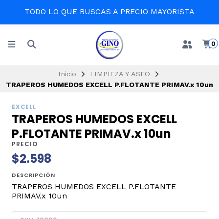
TODO LO QUE BUSCAS A PRECIO MAYORISTA
0
Inicio
LIMPIEZA Y ASEO
TRAPEROS HUMEDOS EXCELL P.FLOTANTE PRIMAV.x 10un
EXCELL
TRAPEROS HUMEDOS EXCELL
P.FLOTANTE PRIMAV.x 10un
PRECIO
$2.598
DESCRIPCIÓN
TRAPEROS HUMEDOS EXCELL P.FLOTANTE
PRIMAV.x 10un