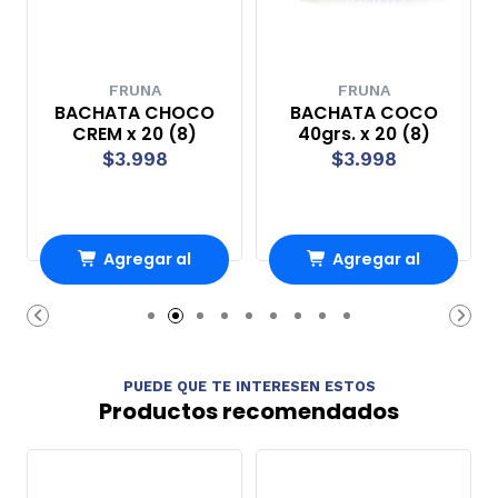
FRUNA
FRUNA
BACHATA CHOCO
BACHATA COCO
CREM x 20 (8)
40grs. x 20 (8)
$3.998
$3.998
Agregar al
Agregar al
carrito
carrito
PUEDE QUE TE INTERESEN ESTOS
Productos recomendados