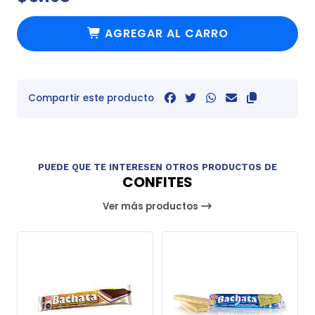
AGREGAR AL CARRO
Compartir este producto
PUEDE QUE TE INTERESEN OTROS PRODUCTOS DE
CONFITES
Ver más productos