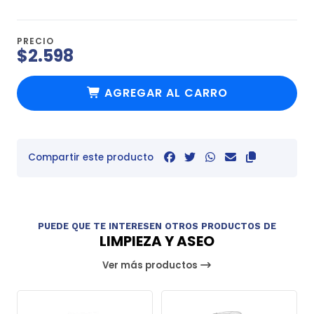
PRECIO
$2.598
AGREGAR AL CARRO
Compartir este producto
PUEDE QUE TE INTERESEN OTROS PRODUCTOS DE
LIMPIEZA Y ASEO
Ver más productos