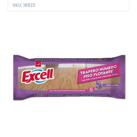
SKU: 18822