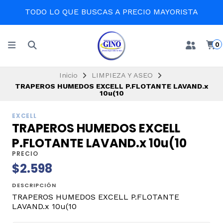
TODO LO QUE BUSCAS A PRECIO MAYORISTA
0
Inicio
LIMPIEZA Y ASEO
TRAPEROS HUMEDOS EXCELL P.FLOTANTE LAVAND.x
10u(10
EXCELL
TRAPEROS HUMEDOS EXCELL
P.FLOTANTE LAVAND.x 10u(10
PRECIO
$2.598
DESCRIPCIÓN
TRAPEROS HUMEDOS EXCELL P.FLOTANTE
LAVAND.x 10u(10