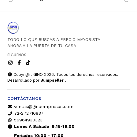
TODO LO QUE BUSCAS A PRECIO MAYORISTA
AHORA A LA PUERTA DE TU CASA
SÍGUENOS
Copyright GINO 2026. Todos los derechos reservados.
Desarrollado por
Jumpseller
.
CONTÁCTANOS
ventas@ginoempresas.com
72-272716937
56964930323
Lunes A Sábado
9:15-19:00
Feriados 10:00 - 17:00