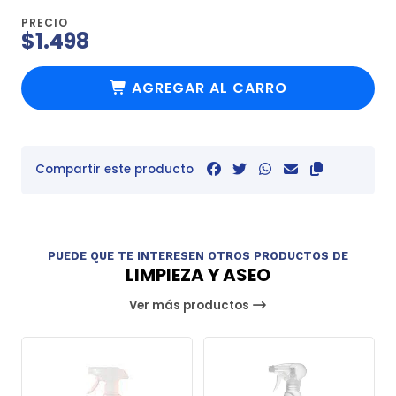
PRECIO
$1.498
AGREGAR AL CARRO
Compartir este producto
PUEDE QUE TE INTERESEN OTROS PRODUCTOS DE
LIMPIEZA Y ASEO
Ver más productos