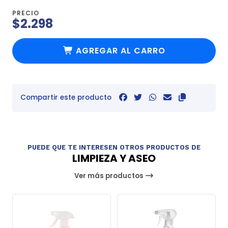
PRECIO
$2.298
AGREGAR AL CARRO
Compartir este producto
PUEDE QUE TE INTERESEN OTROS PRODUCTOS DE
LIMPIEZA Y ASEO
Ver más productos