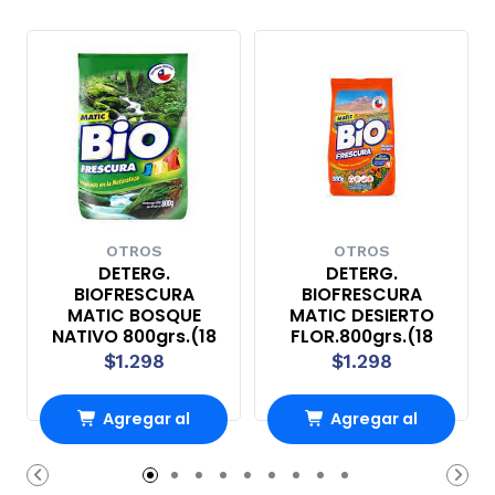
OTROS
OTROS
DETERG.
DETERG.
BIOFRESCURA
BIOFRESCURA
MATIC BOSQUE
MATIC DESIERTO
NATIVO 800grs.(18
FLOR.800grs.(18
$1.298
$1.298
Agregar al
Agregar al
Carro
Carro