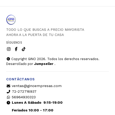
TODO LO QUE BUSCAS A PRECIO MAYORISTA
AHORA A LA PUERTA DE TU CASA
SÍGUENOS
Copyright GINO 2026. Todos los derechos reservados.
Desarrollado por
Jumpseller
.
CONTÁCTANOS
ventas@ginoempresas.com
72-272716937
56964930323
Lunes A Sábado
9:15-19:00
Feriados 10:00 - 17:00