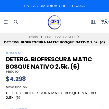
EN LA COMODIDAD DE TU CASA
0
Inicio
LIMPIEZA Y ASEO
DETERG. BIOFRESCURA MATIC BOSQUE NATIVO 2.5k. (6)
DICAMM
DETERG. BIOFRESCURA MATIC
BOSQUE NATIVO 2.5k. (6)
PRECIO
$4.298
DESCRIPCIÓN
DETERG. BIOFRESCURA MATIC BOSQUE NATIVO
2.5k. (6)