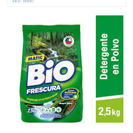
SKU: 18861