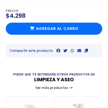
PRECIO
$4.298
AGREGAR AL CARRO
Compartir este producto
PUEDE QUE TE INTERESEN OTROS PRODUCTOS DE
LIMPIEZA Y ASEO
Ver más productos