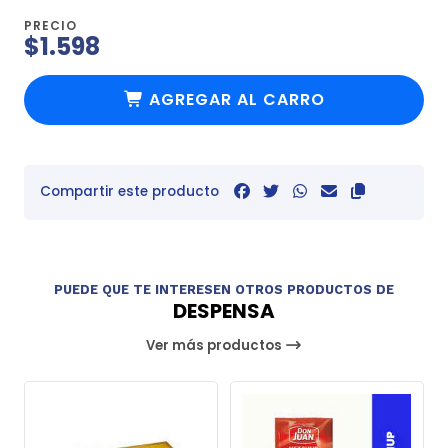
PRECIO
$1.598
AGREGAR AL CARRO
Compartir este producto
PUEDE QUE TE INTERESEN OTROS PRODUCTOS DE
DESPENSA
Ver más productos