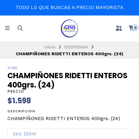
TODO LO QUE BUSCAS A PRECIO MAYORISTA
0
Inicio
DESPENSA
CHAMPIÑONES RIDETTI ENTEROS 400grs. (24)
VIAK
CHAMPIÑONES RIDETTI ENTEROS
400grs. (24)
PRECIO
$1.598
DESCRIPCIÓN
CHAMPIÑONES RIDETTI ENTEROS 400grs. (24)
SKU: 20941