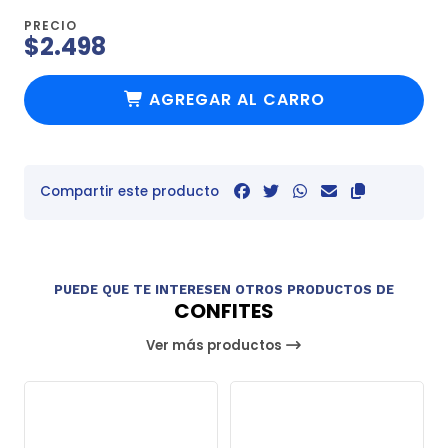
PRECIO
$2.498
AGREGAR AL CARRO
Compartir este producto
PUEDE QUE TE INTERESEN OTROS PRODUCTOS DE
CONFITES
Ver más productos