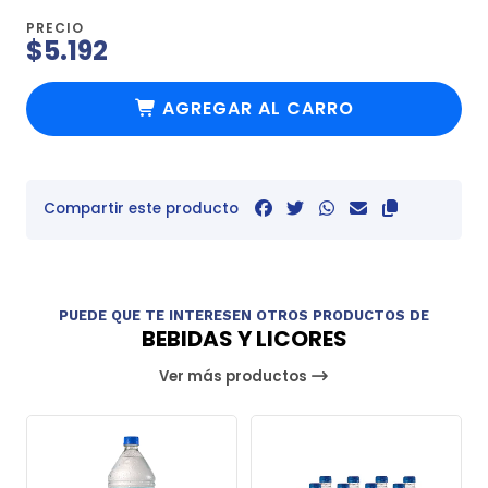
PRECIO
$5.192
AGREGAR AL CARRO
Compartir este producto
PUEDE QUE TE INTERESEN OTROS PRODUCTOS DE
BEBIDAS Y LICORES
Ver más productos