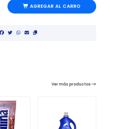
AGREGAR AL CARRO
Ver más productos