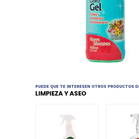
PUEDE QUE TE INTERESEN OTROS PRODUCTOS D
LIMPIEZA Y ASEO