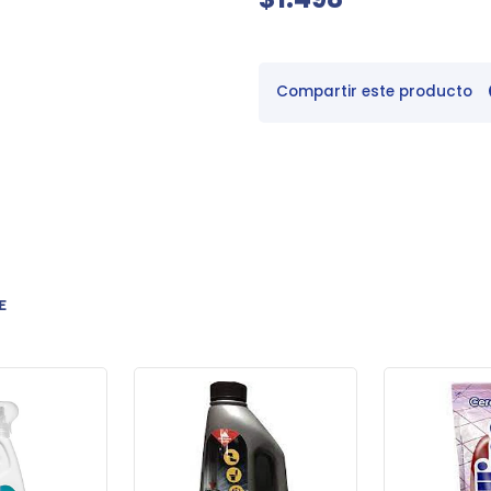
Compartir este producto
E