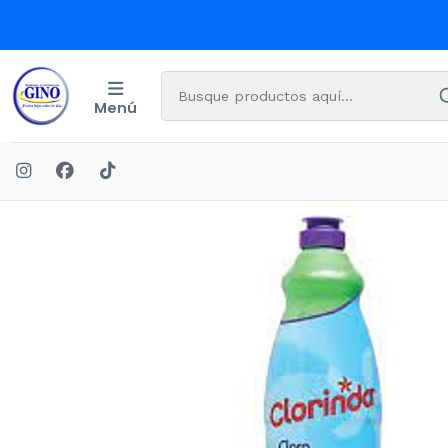
Menú
Inicio