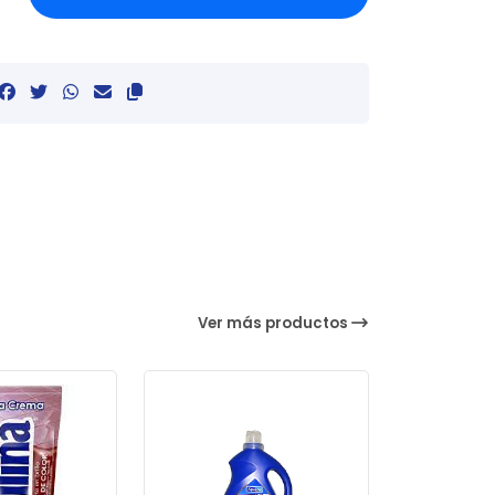
Ver más productos