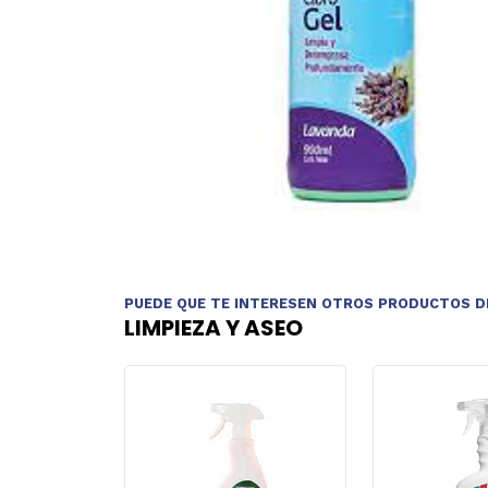
PUEDE QUE TE INTERESEN OTROS PRODUCTOS D
LIMPIEZA Y ASEO