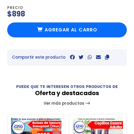
PRECIO
$898
AGREGAR AL CARRO
Compartir este producto
PUEDE QUE TE INTERESEN OTROS PRODUCTOS DE
Oferta y destacados
Ver más productos