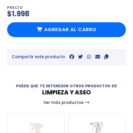
PRECIO
$1.998
AGREGAR AL CARRO
Compartir este producto
PUEDE QUE TE INTERESEN OTROS PRODUCTOS DE
LIMPIEZA Y ASEO
Ver más productos