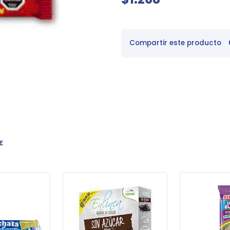
Compartir este producto
E