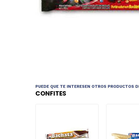
PUEDE QUE TE INTERESEN OTROS PRODUCTOS D
CONFITES