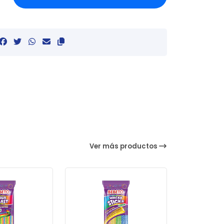
Ver más productos