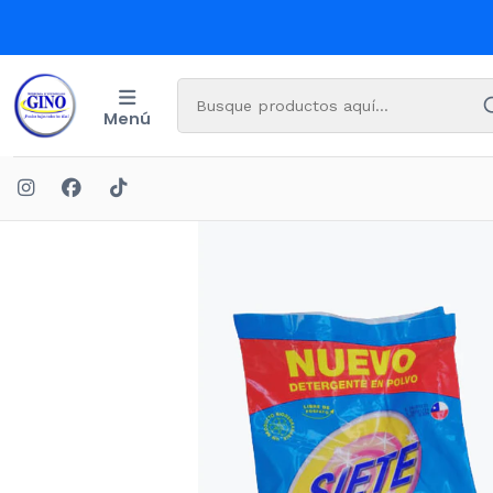
Menú
Inicio