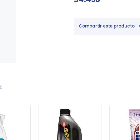
Compartir este producto
E