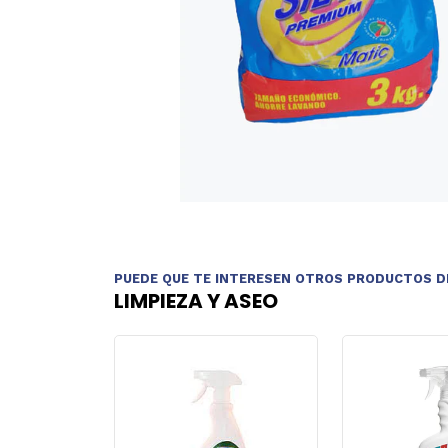
PUEDE QUE TE INTERESEN OTROS PRODUCTOS D
LIMPIEZA Y ASEO