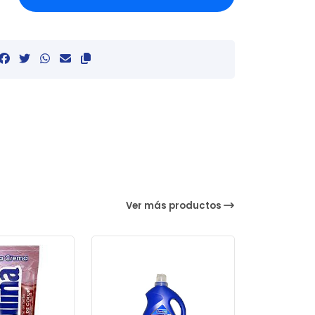
Ver más productos