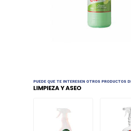
PUEDE QUE TE INTERESEN OTROS PRODUCTOS D
LIMPIEZA Y ASEO