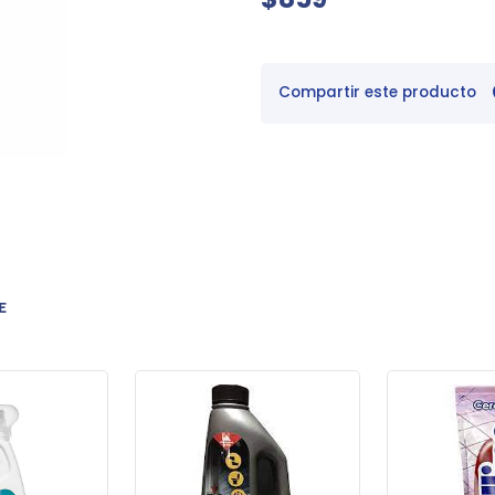
Compartir este producto
E