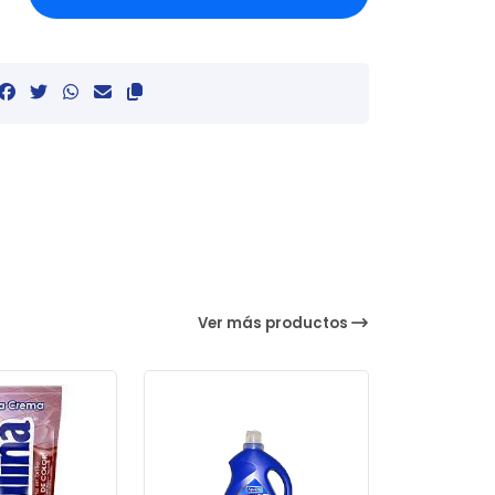
Ver más productos