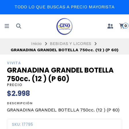
TODO LO QUE BUSCAS A PRECIO MAYORISTA
0
Inicio
BEBIDAS Y LICORES
GRANADINA GRANDEL BOTELLA 750cc. (12 ) (P 60)
VIVITA
GRANADINA GRANDEL BOTELLA
750cc. (12 ) (P 60)
PRECIO
$2.998
DESCRIPCIÓN
GRANADINA GRANDEL BOTELLA 750cc. (12 ) (P 60)
SKU: 17795