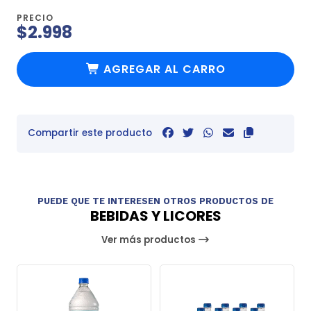
PRECIO
$2.998
AGREGAR AL CARRO
Compartir este producto
PUEDE QUE TE INTERESEN OTROS PRODUCTOS DE
BEBIDAS Y LICORES
Ver más productos