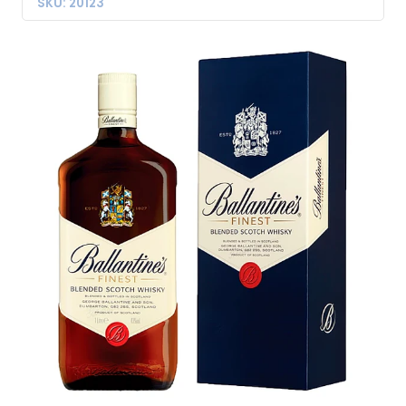
SKU: 20123