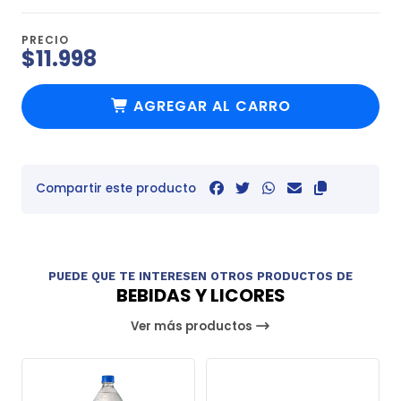
PRECIO
$11.998
AGREGAR AL CARRO
Compartir este producto
PUEDE QUE TE INTERESEN OTROS PRODUCTOS DE
BEBIDAS Y LICORES
Ver más productos