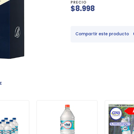
PRECIO
$8.998
Compartir este producto
E