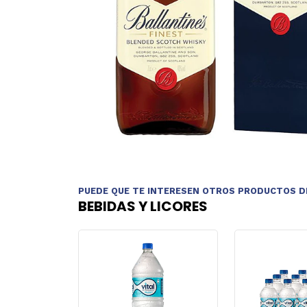
PUEDE QUE TE INTERESEN OTROS PRODUCTOS D
BEBIDAS Y LICORES