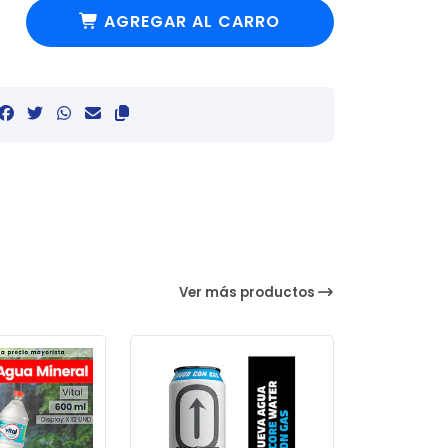
AGREGAR AL CARRO
Ver más productos