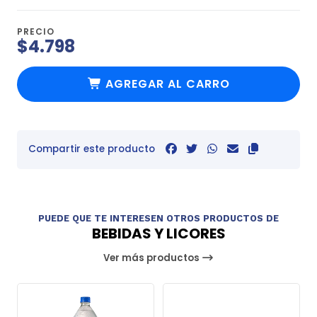
PRECIO
$4.798
AGREGAR AL CARRO
Compartir este producto
PUEDE QUE TE INTERESEN OTROS PRODUCTOS DE
BEBIDAS Y LICORES
Ver más productos