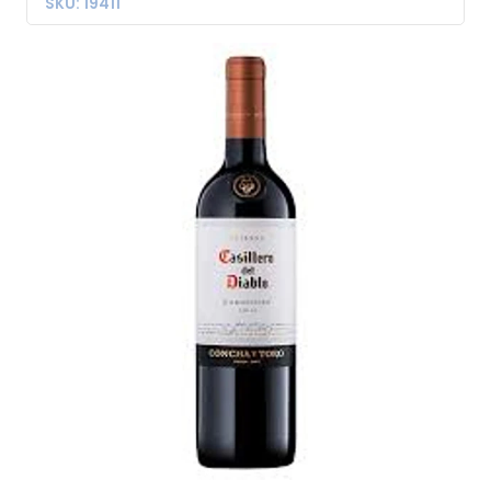
SKU: 19411