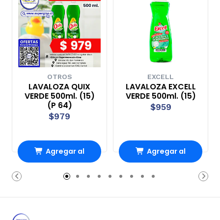
OTROS
EXCELL
LAVALOZA QUIX
LAVALOZA EXCELL
VERDE 500ml. (15)
VERDE 500ml. (15)
(P 64)
$959
$979
Agregar al
Agregar al
carrito
carrito