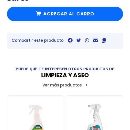
AGREGAR AL CARRO
Compartir este producto
PUEDE QUE TE INTERESEN OTROS PRODUCTOS DE
LIMPIEZA Y ASEO
Ver más productos