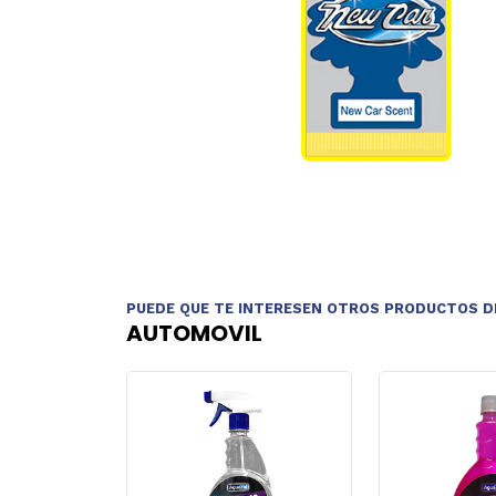
PUEDE QUE TE INTERESEN OTROS PRODUCTOS D
AUTOMOVIL