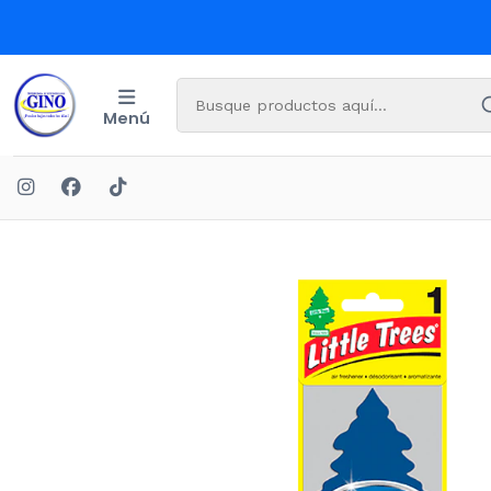
Menú
Inicio