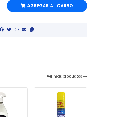
AGREGAR AL CARRO
Ver más productos