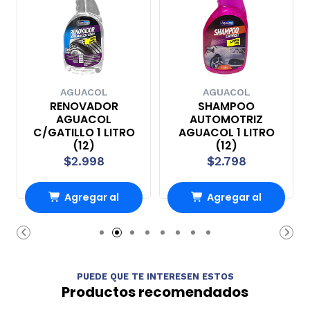
AGUACOL
AGUACOL
RENOVADOR
SHAMPOO
AGUACOL
AUTOMOTRIZ
C/GATILLO 1 LITRO
AGUACOL 1 LITRO
(12)
(12)
$2.998
$2.798
Agregar al
Agregar al
carrito
carrito
PUEDE QUE TE INTERESEN ESTOS
Productos recomendados