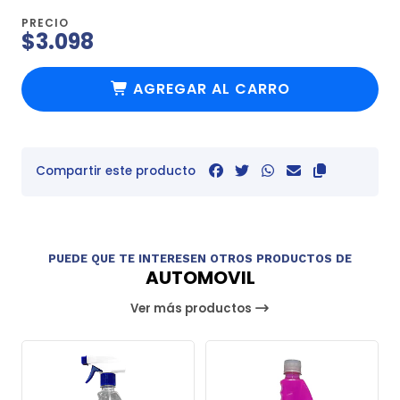
PRECIO
$3.098
AGREGAR AL CARRO
Compartir este producto
PUEDE QUE TE INTERESEN OTROS PRODUCTOS DE
AUTOMOVIL
Ver más productos