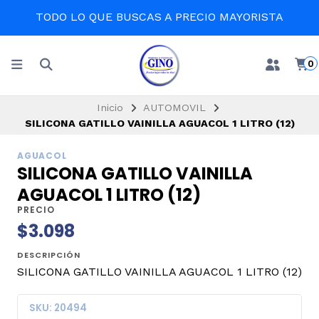
TODO LO QUE BUSCAS A PRECIO MAYORISTA
0
Inicio
AUTOMOVIL
SILICONA GATILLO VAINILLA AGUACOL 1 LITRO (12)
AGUACOL
SILICONA GATILLO VAINILLA
AGUACOL 1 LITRO (12)
PRECIO
$3.098
DESCRIPCIÓN
SILICONA GATILLO VAINILLA AGUACOL 1 LITRO (12)
SKU: 20494