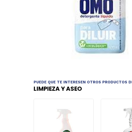
PUEDE QUE TE INTERESEN OTROS PRODUCTOS D
LIMPIEZA Y ASEO