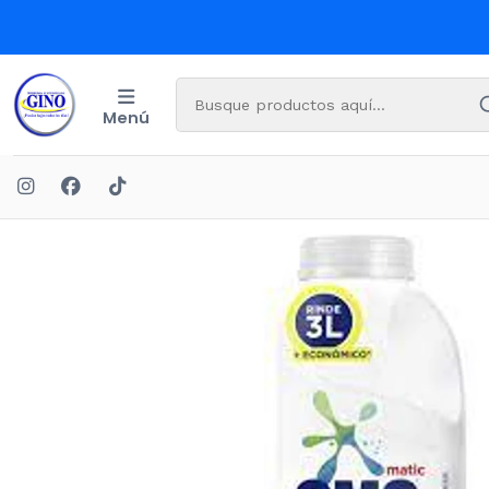
Menú
Inicio