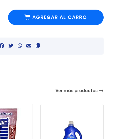
AGREGAR AL CARRO
Ver más productos