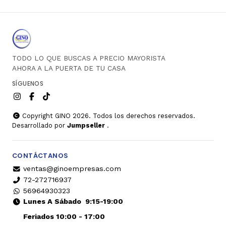
TODO LO QUE BUSCAS A PRECIO MAYORISTA
AHORA A LA PUERTA DE TU CASA
SÍGUENOS
Copyright GINO 2026. Todos los derechos reservados.
Desarrollado por
Jumpseller
.
CONTÁCTANOS
ventas@ginoempresas.com
72-272716937
56964930323
Lunes A Sábado
9:15-19:00
Feriados 10:00 - 17:00