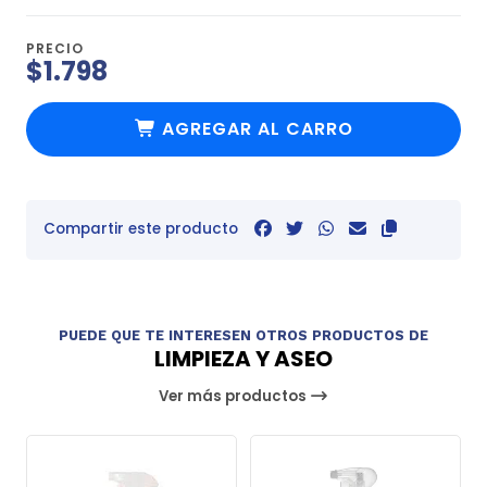
PRECIO
$1.798
AGREGAR AL CARRO
Compartir este producto
PUEDE QUE TE INTERESEN OTROS PRODUCTOS DE
LIMPIEZA Y ASEO
Ver más productos