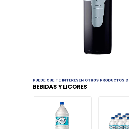
PUEDE QUE TE INTERESEN OTROS PRODUCTOS D
BEBIDAS Y LICORES