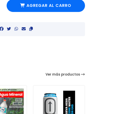
AGREGAR AL CARRO
Ver más productos