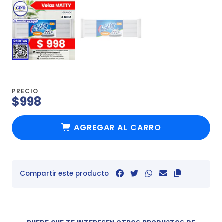
PRECIO
$998
AGREGAR AL CARRO
Compartir este producto