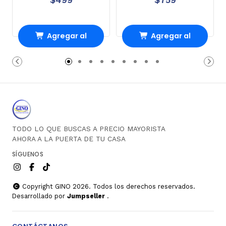
Agregar al
Agregar al
carrito
carrito
TODO LO QUE BUSCAS A PRECIO MAYORISTA
AHORA A LA PUERTA DE TU CASA
SÍGUENOS
Copyright GINO 2026. Todos los derechos reservados.
Desarrollado por
Jumpseller
.