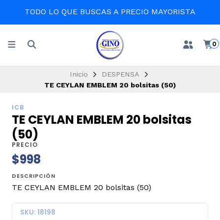
TODO LO QUE BUSCAS A PRECIO MAYORISTA
0
Inicio
DESPENSA
TE CEYLAN EMBLEM 20 bolsitas (50)
ICB
TE CEYLAN EMBLEM 20 bolsitas
(50)
PRECIO
$998
DESCRIPCIÓN
TE CEYLAN EMBLEM 20 bolsitas (50)
SKU: 18198