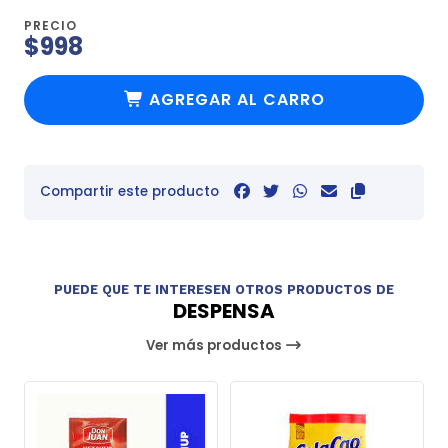
PRECIO
$998
AGREGAR AL CARRO
Compartir este producto
PUEDE QUE TE INTERESEN OTROS PRODUCTOS DE
DESPENSA
Ver más productos