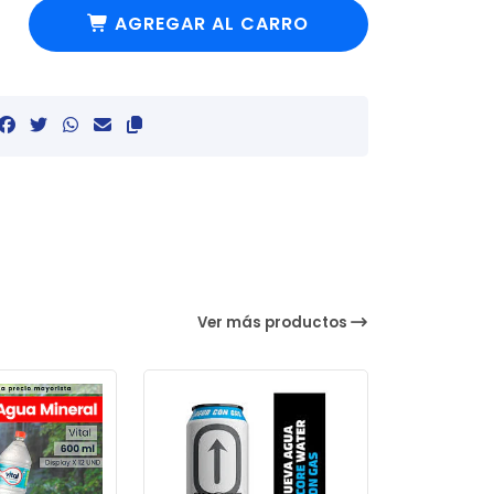
AGREGAR AL CARRO
Ver más productos