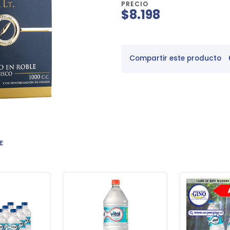
PRECIO
$8.198
Compartir este producto
E