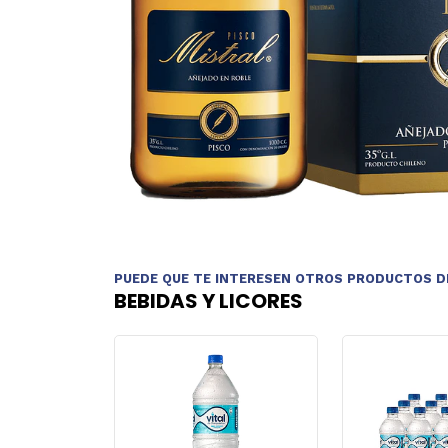
PUEDE QUE TE INTERESEN OTROS PRODUCTOS D
BEBIDAS Y LICORES