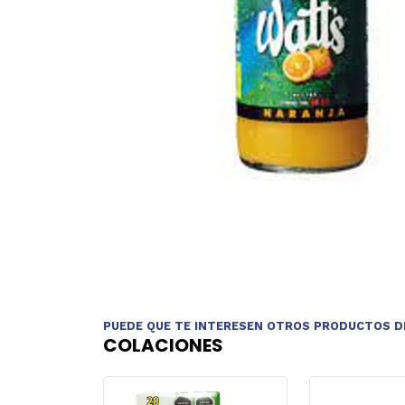
PUEDE QUE TE INTERESEN OTROS PRODUCTOS D
COLACIONES