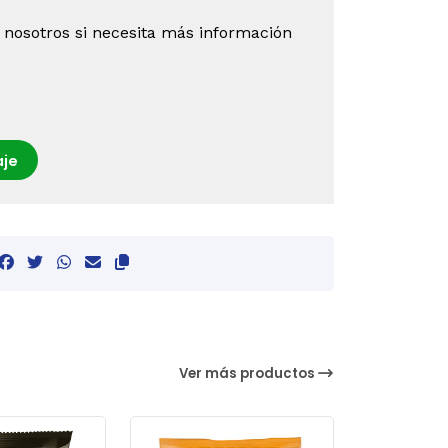
 nosotros si necesita más información
je
Ver más productos