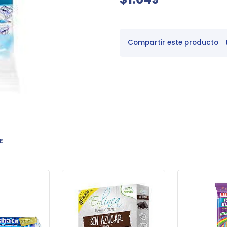
Compartir este producto
E