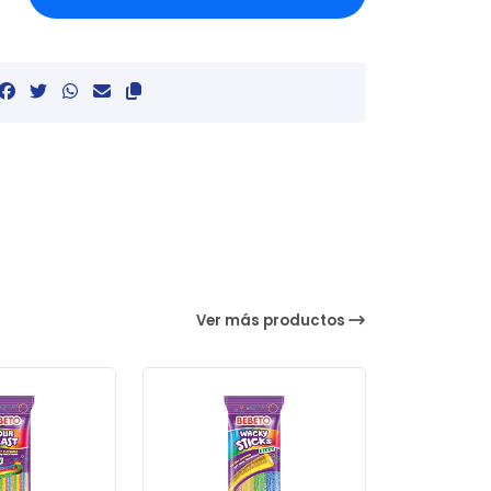
Ver más productos