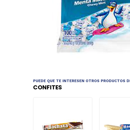
PUEDE QUE TE INTERESEN OTROS PRODUCTOS D
CONFITES