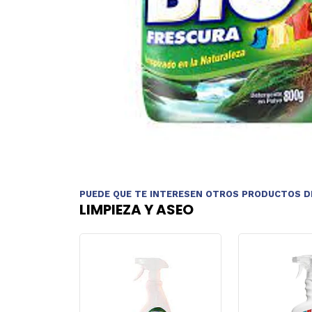
PUEDE QUE TE INTERESEN OTROS PRODUCTOS D
LIMPIEZA Y ASEO