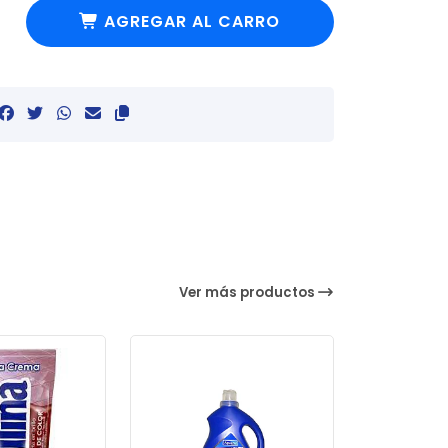
AGREGAR AL CARRO
Ver más productos