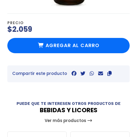
PRECIO
$2.059
AGREGAR AL CARRO
Compartir este producto
PUEDE QUE TE INTERESEN OTROS PRODUCTOS DE
BEBIDAS Y LICORES
Ver más productos