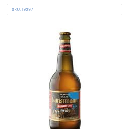
SKU: 19297