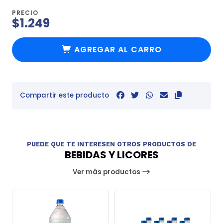
PRECIO
$1.249
AGREGAR AL CARRO
Compartir este producto
PUEDE QUE TE INTERESEN OTROS PRODUCTOS DE
BEBIDAS Y LICORES
Ver más productos