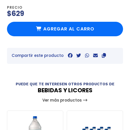
PRECIO
$629
AGREGAR AL CARRO
Compartir este producto
PUEDE QUE TE INTERESEN OTROS PRODUCTOS DE
BEBIDAS Y LICORES
Ver más productos