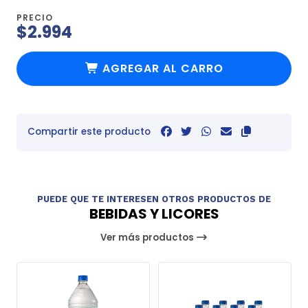
PRECIO
$2.994
AGREGAR AL CARRO
Compartir este producto
PUEDE QUE TE INTERESEN OTROS PRODUCTOS DE
BEBIDAS Y LICORES
Ver más productos