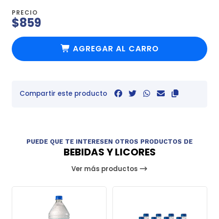
PRECIO
$859
AGREGAR AL CARRO
Compartir este producto
PUEDE QUE TE INTERESEN OTROS PRODUCTOS DE
BEBIDAS Y LICORES
Ver más productos