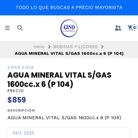
TODO LO QUE BUSCAS A PRECIO MAYORISTA
0
Inicio
BEBIDAS Y LICORES
AGUA MINERAL VITAL S/GAS 1600cc.x 6 (P 104)
COCA COLA
AGUA MINERAL VITAL S/GAS
1600cc.x 6 (P 104)
PRECIO
$859
DESCRIPCIÓN
AGUA MINERAL VITAL S/GAS 1600cc.x 6 (P 104)
SKU: 3020